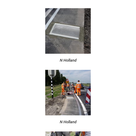
N Holland
N Holland