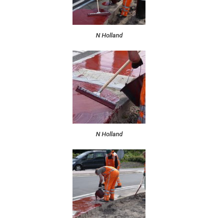
N Holland
N Holland