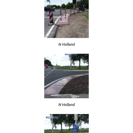
N Holland
N Holland