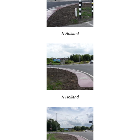
N Holland
N Holland