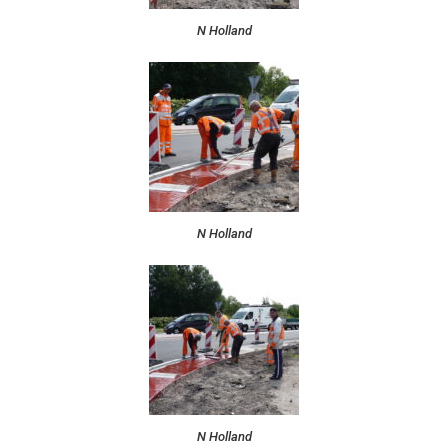
N Holland
N Holland
N Holland