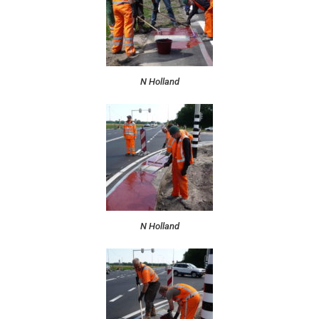
N Holland
N Holland