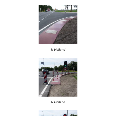
N Holland
N Holland