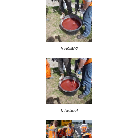
N Holland
N Holland